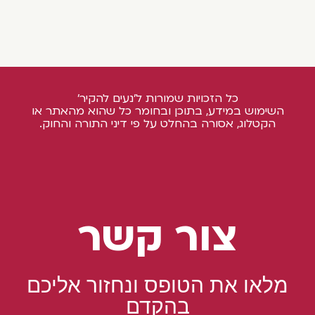
כל הזכויות שמורות ל'נעים להקיר'
השימוש במידע, בתוכן ובחומר כל שהוא מהאתר או
הקטלוג, אסורה בהחלט על פי דיני התורה והחוק.
צור קשר
מלאו את הטופס ונחזור אליכם
בהקדם