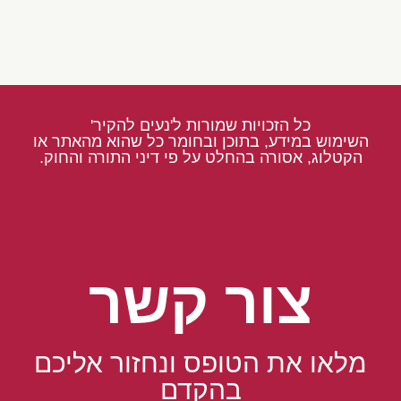
כל הזכויות שמורות ל'נעים להקיר'
השימוש במידע, בתוכן ובחומר כל שהוא מהאתר או
הקטלוג, אסורה בהחלט על פי דיני התורה והחוק.
צור קשר
מלאו את הטופס ונחזור אליכם
בהקדם