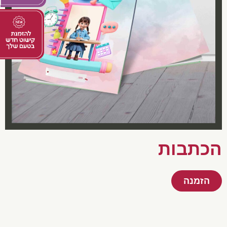
הכתבות
הזמנה