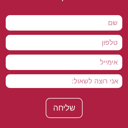
שליחה