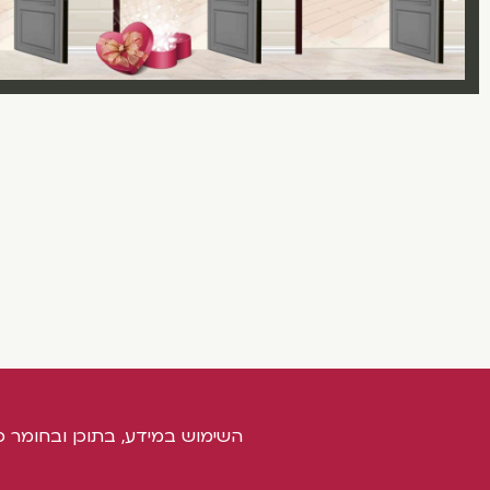
השימוש במידע, בתוכן ובחומר כ