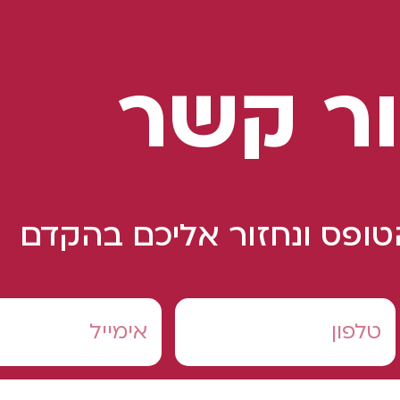
ר קשר
ופס ונחזור אליכם בהקדם