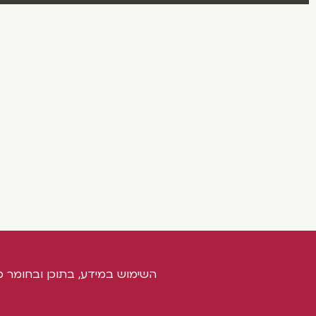
השימוש במידע, בתוכן ובחומר כ