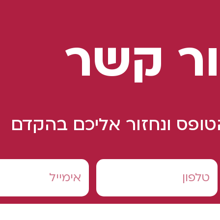
ר קשר
ופס ונחזור אליכם בהקדם