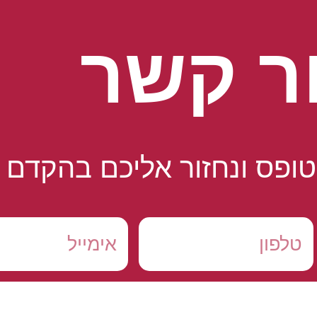
ר קשר
ופס ונחזור אליכם בהקדם