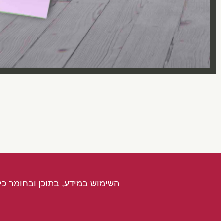
השימוש במידע, בתוכן ובחומר כל