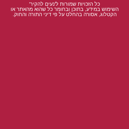
כל הזכויות שמורות ל'נעים להקיר'
השימוש במידע, בתוכן ובחומר כל שהוא מהאתר או
הקטלוג, אסורה בהחלט על פי דיני התורה והחוק.