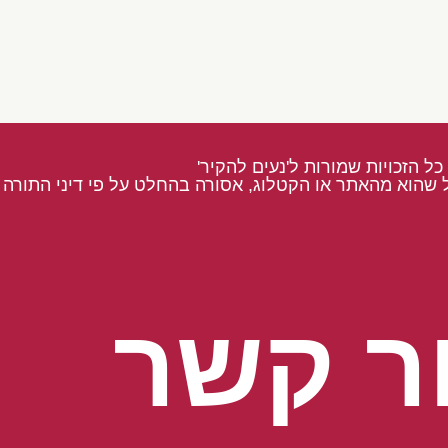
כל הזכויות שמורות ל'נעים להקיר'
 שהוא מהאתר או הקטלוג, אסורה בהחלט על פי דיני התורה ו
ר קשר