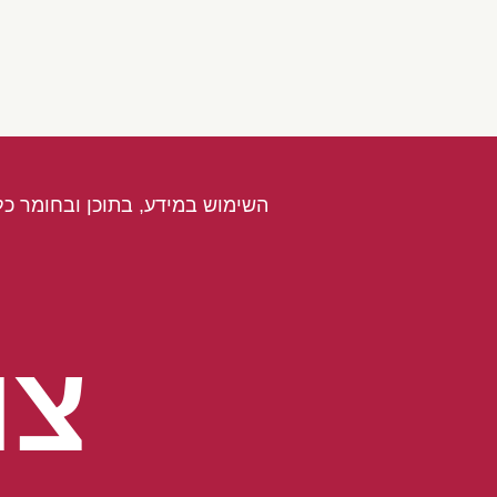
השימוש במידע, בתוכן ובחומר כל
צו