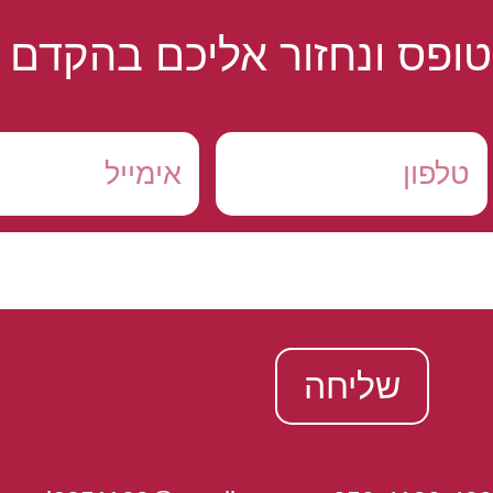
ופס ונחזור אליכם בהקדם
שליחה