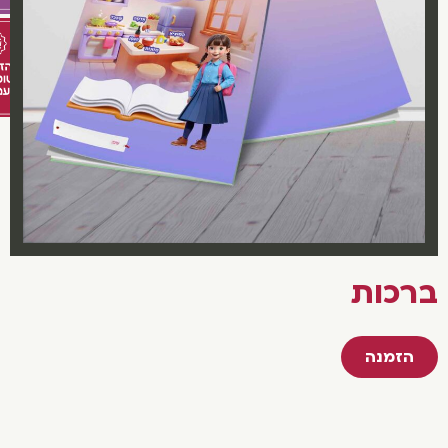
רכות
הזמנה