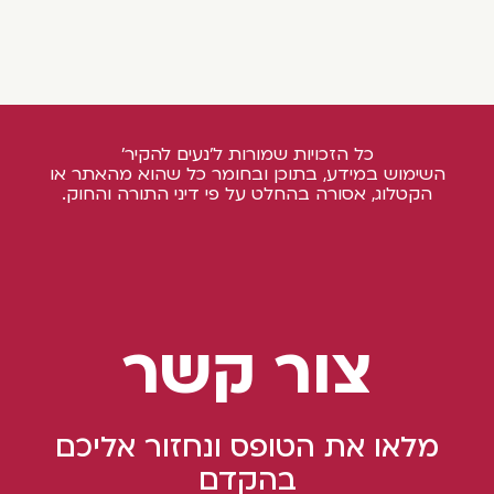
כל הזכויות שמורות ל'נעים להקיר'
השימוש במידע, בתוכן ובחומר כל שהוא מהאתר או
הקטלוג, אסורה בהחלט על פי דיני התורה והחוק.
צור קשר
מלאו את הטופס ונחזור אליכם
בהקדם