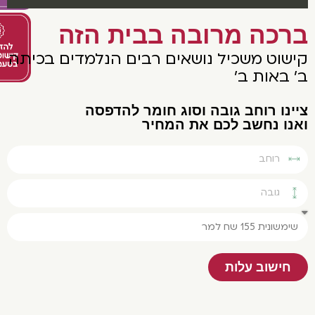
רכה מרובה בבית הזה
ישוט משכיל נושאים רבים הנלמדים בכיתה
 באות ב'
נו רוחב גובה וסוג חומר להדפסה
נו נחשב לכם את המחיר
חישוב עלות