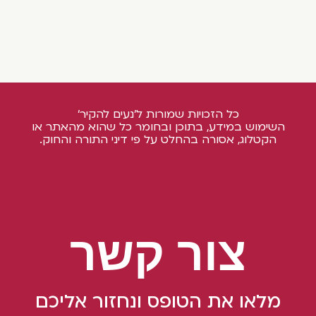
כל הזכויות שמורות ל'נעים להקיר'
השימוש במידע, בתוכן ובחומר כל שהוא מהאתר או
הקטלוג, אסורה בהחלט על פי דיני התורה והחוק.
צור קשר
מלאו את הטופס ונחזור אליכם