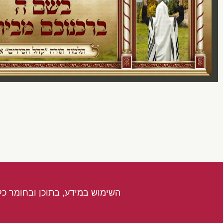
השימוש במידע, בתוכן ובחומר כל