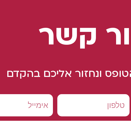
ר קשר
ופס ונחזור אליכם בהקדם