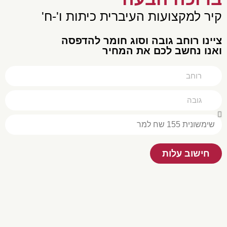
ר למקצועות העיברית כיתות ו'-ח'
נו רוחב גובה וסוג חומר להדפסה
נו נחשב לכם את המחיר
חישוב עלות