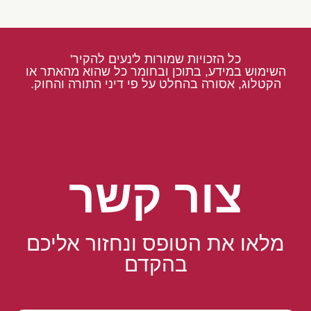
כל הזכויות שמורות ל'נעים להקיר'
השימוש במידע, בתוכן ובחומר כל שהוא מהאתר או
הקטלוג, אסורה בהחלט על פי דיני התורה והחוק.
צור קשר
מלאו את הטופס ונחזור אליכם
בהקדם