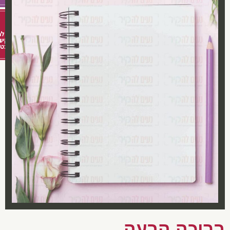
רוכה הבעה