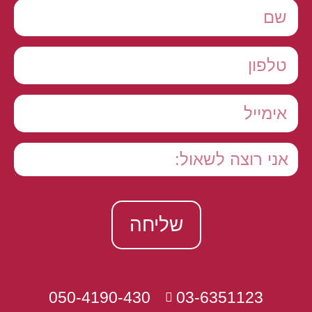
שליחה
050-4190-430
03-6351123