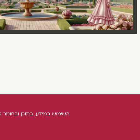
השימוש במידע, בתוכן ובחומר כ