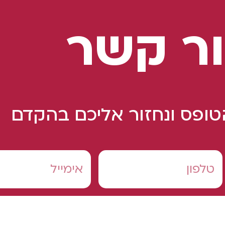
ר קשר
ופס ונחזור אליכם בהקדם