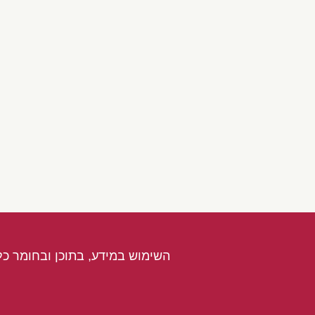
השימוש במידע, בתוכן ובחומר כל