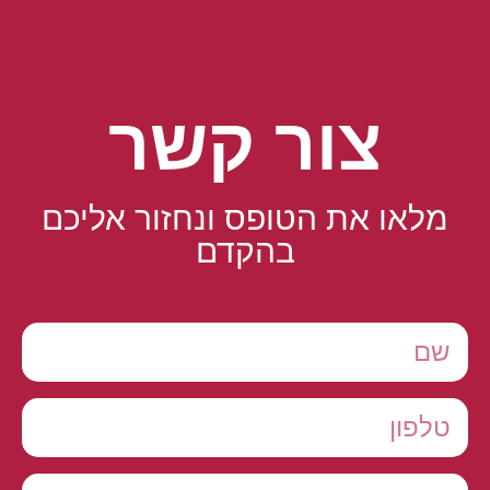
צור קשר
מלאו את הטופס ונחזור אליכם
בהקדם