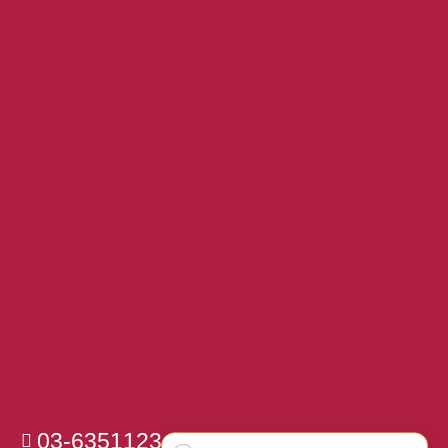
03-6351123