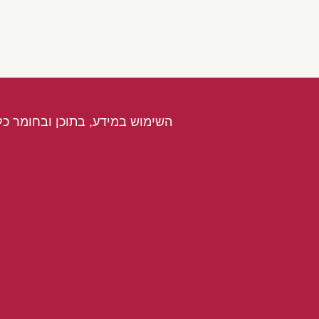
השימוש במידע, בתוכן ובחומר כל