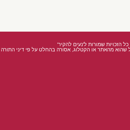
כל הזכויות שמורות ל'נעים להקיר'
 שהוא מהאתר או הקטלוג, אסורה בהחלט על פי דיני התורה ו