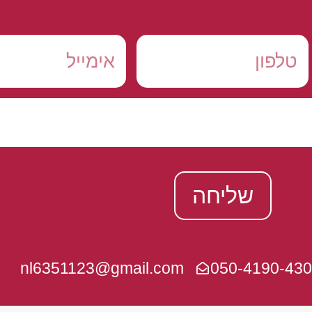
שליחה
nl6351123@gmail.com
050-4190-430