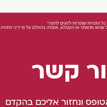
כל הזכויות שמורות ל'נעים להקיר'
 שהוא מהאתר או הקטלוג, אסורה בהחלט על פי דיני התורה ו
ר קשר
ופס ונחזור אליכם בהקדם