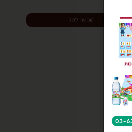
הוספה לסל