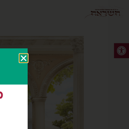
פתח סרגל נגישות