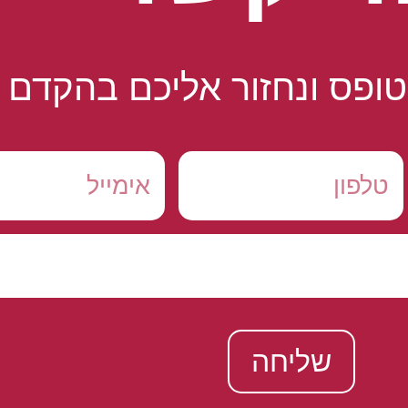
ופס ונחזור אליכם בהקדם
שליחה