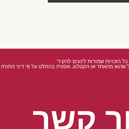
כל הזכויות שמורות ל'נעים להקיר'
 שהוא מהאתר או הקטלוג, אסורה בהחלט על פי דיני התורה ו
ר קשר