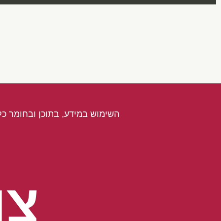
השימוש במידע, בתוכן ובחומר כל
צו